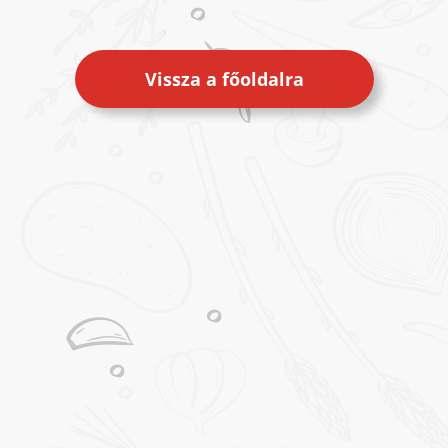
Vissza a főoldalra